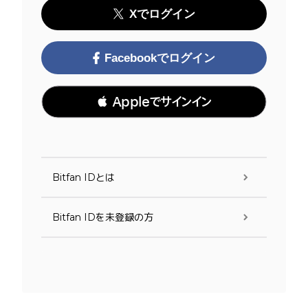
Xでログイン
Facebookでログイン
 Appleでサインイン
Bitfan IDとは
Bitfan IDを未登録の方