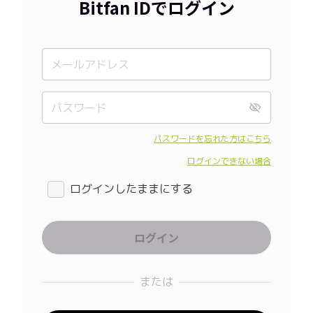
Bitfan IDでログイン
パスワードを忘れた方はこちら
ログインできない場合
ログインしたままにする
または