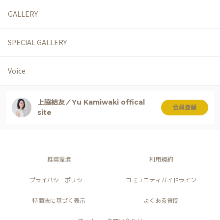
GALLERY
SPECIAL GALLERY
Voice
上脇結友／Yu Kamiwaki offical
会員登録
site
推奨環境
利用規約
プライバシーポリシー
コミュニティガイドライン
特商法に基づく表示
よくある質問