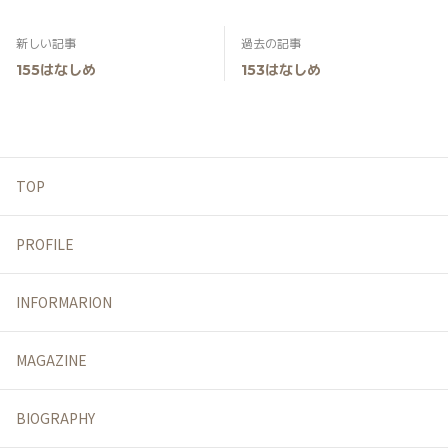
新しい記事
過去の記事
155はなしめ
153はなしめ
TOP
PROFILE
INFORMARION
MAGAZINE
BIOGRAPHY