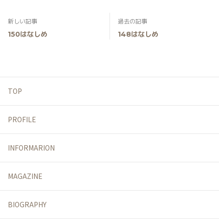
新しい記事
過去の記事
150はなしめ
148はなしめ
TOP
PROFILE
INFORMARION
MAGAZINE
BIOGRAPHY