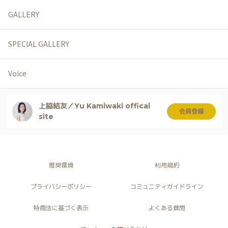
GALLERY
SPECIAL GALLERY
Voice
上脇結友／Yu Kamiwaki offical
会員登録
site
推奨環境
利用規約
プライバシーポリシー
コミュニティガイドライン
特商法に基づく表示
よくある質問