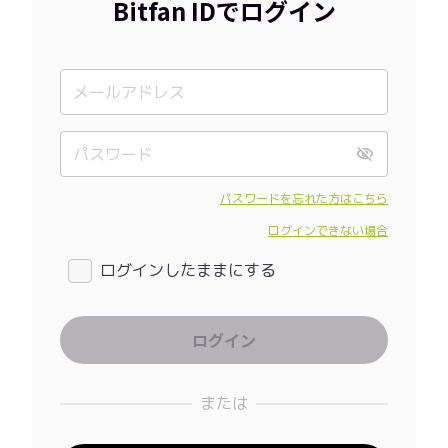
Bitfan IDでログイン
パスワードを忘れた方はこちら
ログインできない場合
ログインしたままにする
または