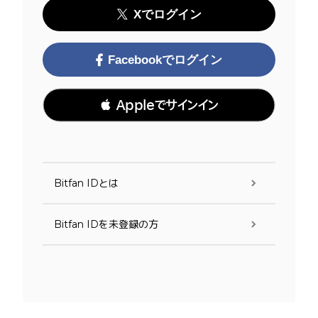
Xでログイン
Facebookでログイン
 Appleでサインイン
Bitfan IDとは
Bitfan IDを未登録の方