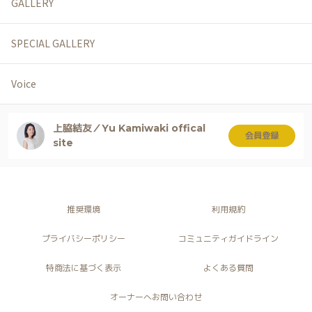
GALLERY
SPECIAL GALLERY
Voice
上脇結友／Yu Kamiwaki offical
会員登録
site
推奨環境
利用規約
プライバシーポリシー
コミュニティガイドライン
特商法に基づく表示
よくある質問
オーナーへお問い合わせ