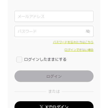
パスワードを忘れた方はこちら
ログインできない場合
ログインしたままにする
または
Xでログイン