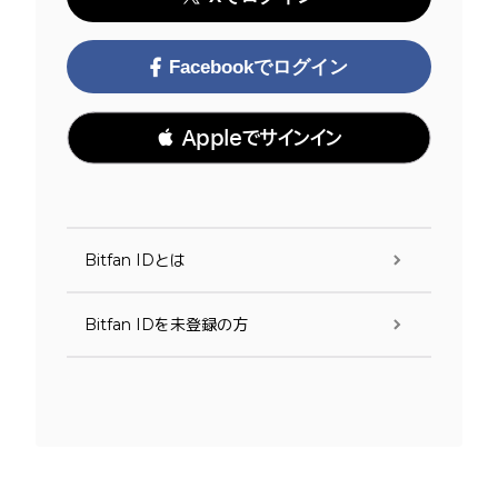
Facebookでログイン
 Appleでサインイン
Bitfan IDとは
Bitfan IDを未登録の方