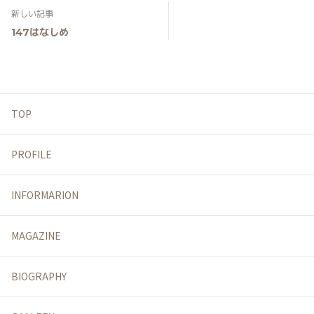
新しい記事
147はなしめ
TOP
PROFILE
INFORMARION
MAGAZINE
BIOGRAPHY